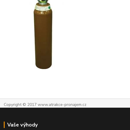
Copyright © 2017 www.atrakce-pronajem.cz
Vaše výhody